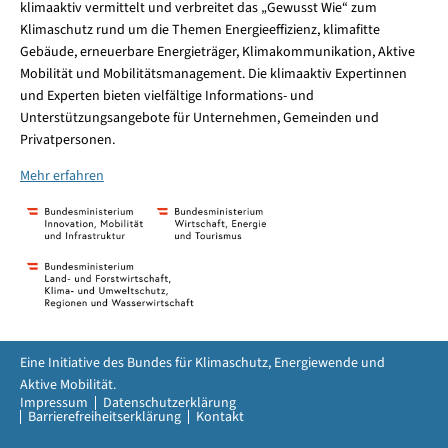
klimaaktiv vermittelt und verbreitet das „Gewusst Wie“ zum
Klimaschutz rund um die Themen Energieeffizienz, klimafitte
Gebäude, erneuerbare Energieträger, Klimakommunikation, Aktive
Mobilität und Mobilitätsmanagement. Die klimaaktiv Expertinnen
und Experten bieten vielfältige Informations- und
Unterstützungsangebote für Unternehmen, Gemeinden und
Privatpersonen.
Mehr erfahren
Eine Initiative des Bundes für Klimaschutz, Energiewende und
Aktive Mobilität.
Impressum
Datenschutzerklärung
Barrierefreiheitserklärung
Kontakt