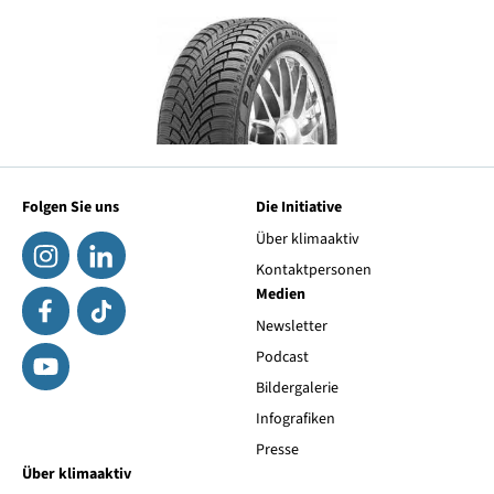
Folgen Sie uns
Die Initiative
Über klimaaktiv
Kontaktpersonen
Medien
Newsletter
Podcast
Bildergalerie
Infografiken
Presse
Über klimaaktiv