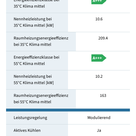
Energieeffizienzklasse bei
35°C Klima mittel
Nennheizleistung bei
10.6
35°C Klima mittel [kW]
Raumheizungsenergieeffizienz
209.4
bei 35°C Klima mittel
Energieeffizienzklasse bei
55°C Klima mittel
Nennheizleistung bei
10.2
55°C Klima mittel [kW]
Raumheizungsenergieeffizienz
163
bei 55°C Klima mittel
Leistungsregelung
Modulierend
Aktives Kühlen
Ja