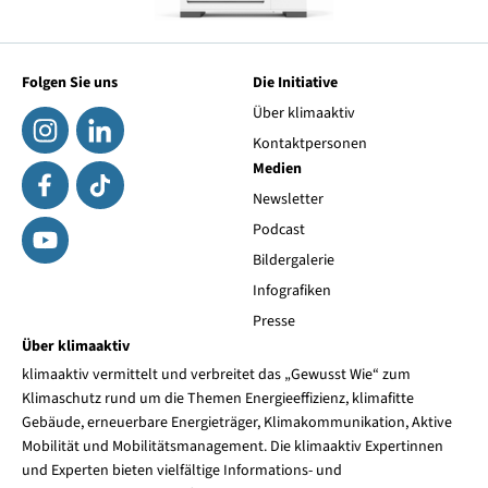
Folgen Sie uns
Die Initiative
Über klimaaktiv
Kontaktpersonen
Medien
Newsletter
Podcast
Bildergalerie
Infografiken
Presse
Über klimaaktiv
klimaaktiv vermittelt und verbreitet das „Gewusst Wie“ zum
Klimaschutz rund um die Themen Energieeffizienz, klimafitte
Gebäude, erneuerbare Energieträger, Klimakommunikation, Aktive
Mobilität und Mobilitätsmanagement. Die klimaaktiv Expertinnen
und Experten bieten vielfältige Informations- und