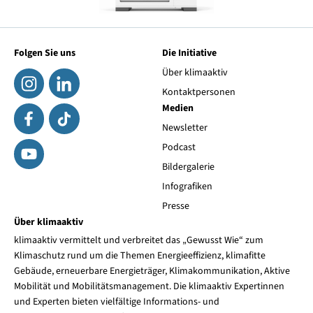
Folgen Sie uns
Die Initiative
Über klimaaktiv
Kontaktpersonen
Medien
Newsletter
Podcast
Bildergalerie
Infografiken
Presse
Über klimaaktiv
klimaaktiv vermittelt und verbreitet das „Gewusst Wie“ zum
Klimaschutz rund um die Themen Energieeffizienz, klimafitte
Gebäude, erneuerbare Energieträger, Klimakommunikation, Aktive
Mobilität und Mobilitätsmanagement. Die klimaaktiv Expertinnen
und Experten bieten vielfältige Informations- und