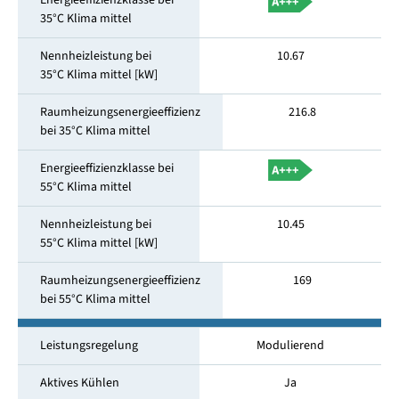
Energieeffizienzklasse bei
35°C Klima mittel
Nennheizleistung bei
10.67
35°C Klima mittel [kW]
Raumheizungsenergieeffizienz
216.8
bei 35°C Klima mittel
Energieeffizienzklasse bei
55°C Klima mittel
Nennheizleistung bei
10.45
55°C Klima mittel [kW]
Raumheizungsenergieeffizienz
169
bei 55°C Klima mittel
Leistungsregelung
Modulierend
Aktives Kühlen
Ja