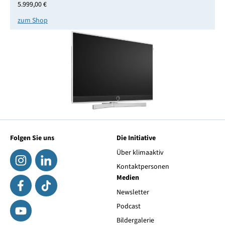
5.999,00 €
zum Shop
Folgen Sie uns
Die Initiative
Über klimaaktiv
Kontaktpersonen
Medien
Newsletter
Podcast
Bildergalerie