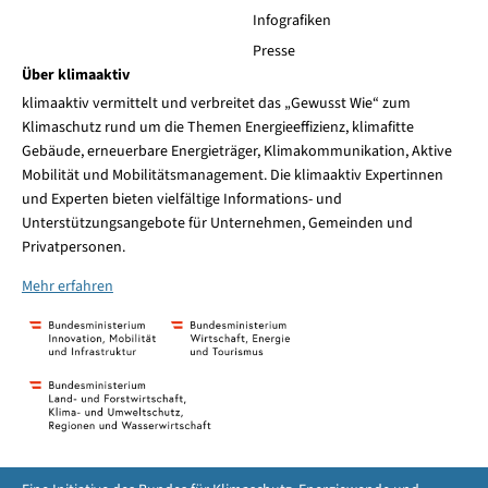
Infografiken
Presse
Über klimaaktiv
klimaaktiv vermittelt und verbreitet das „Gewusst Wie“ zum
Klimaschutz rund um die Themen Energieeffizienz, klimafitte
Gebäude, erneuerbare Energieträger, Klimakommunikation, Aktive
Mobilität und Mobilitätsmanagement. Die klimaaktiv Expertinnen
und Experten bieten vielfältige Informations- und
Unterstützungsangebote für Unternehmen, Gemeinden und
Privatpersonen.
Mehr erfahren