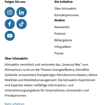
Folgen Sie uns
Die Initiative
Über klimaaktiv
Kontaktpersonen
Medien
Newsletter
Podcast
Bildergalerie
Infografiken
Presse
Über klimaaktiv
klimaaktiv vermittelt und verbreitet das „Gewusst Wie“ zum
Klimaschutz rund um die Themen Energieeffizienz, klimafitte
Gebäude, erneuerbare Energieträger, Klimakommunikation, Aktive
Mobilität und Mobilitätsmanagement. Die klimaaktiv Expertinnen
und Experten bieten vielfältige Informations- und
Unterstützungsangebote für Unternehmen, Gemeinden und
Privatpersonen.
Mehr erfahren