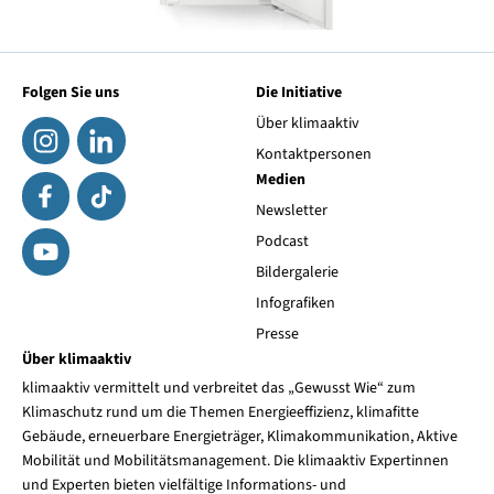
Folgen Sie uns
Die Initiative
Über klimaaktiv
Kontaktpersonen
Medien
Newsletter
Podcast
Bildergalerie
Infografiken
Presse
Über klimaaktiv
klimaaktiv vermittelt und verbreitet das „Gewusst Wie“ zum
Klimaschutz rund um die Themen Energieeffizienz, klimafitte
Gebäude, erneuerbare Energieträger, Klimakommunikation, Aktive
Mobilität und Mobilitätsmanagement. Die klimaaktiv Expertinnen
und Experten bieten vielfältige Informations- und