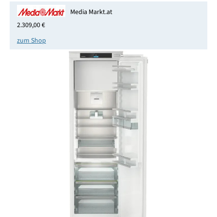
Media Markt.at
2.309,00 €
zum Shop