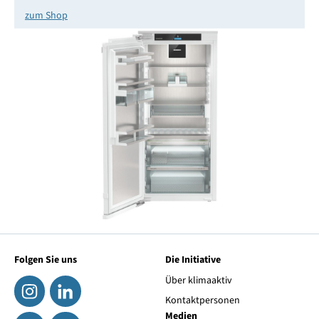
zum Shop
Folgen Sie uns
Die Initiative
Über klimaaktiv
Kontaktpersonen
Medien