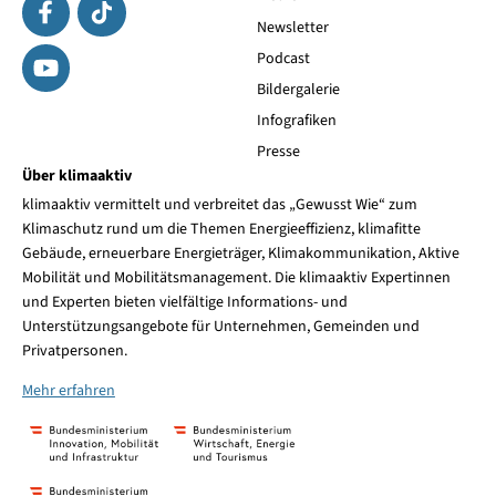
Newsletter
Podcast
Bildergalerie
Infografiken
Presse
Über klimaaktiv
klimaaktiv vermittelt und verbreitet das „Gewusst Wie“ zum
Klimaschutz rund um die Themen Energieeffizienz, klimafitte
Gebäude, erneuerbare Energieträger, Klimakommunikation, Aktive
Mobilität und Mobilitätsmanagement. Die klimaaktiv Expertinnen
und Experten bieten vielfältige Informations- und
Unterstützungsangebote für Unternehmen, Gemeinden und
Privatpersonen.
Mehr erfahren