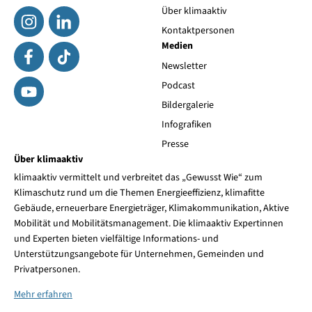
Über klimaaktiv
Kontaktpersonen
Medien
Newsletter
Podcast
Bildergalerie
Infografiken
Presse
Über klimaaktiv
klimaaktiv vermittelt und verbreitet das „Gewusst Wie“ zum
Klimaschutz rund um die Themen Energieeffizienz, klimafitte
Gebäude, erneuerbare Energieträger, Klimakommunikation, Aktive
Mobilität und Mobilitätsmanagement. Die klimaaktiv Expertinnen
und Experten bieten vielfältige Informations- und
Unterstützungsangebote für Unternehmen, Gemeinden und
Privatpersonen.
Mehr erfahren