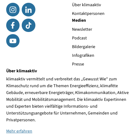
Über klimaaktiv
Kontaktpersonen
Medien
Newsletter
Podcast
Bildergalerie
Infografiken
Presse
Über klimaaktiv
klimaaktiv vermittelt und verbreitet das „Gewusst Wie“ zum
Klimaschutz rund um die Themen Energieeffizienz, klimafitte
Gebäude, erneuerbare Energieträger, Klimakommunikation, Aktive
Mobilität und Mobilitätsmanagement. Die klimaaktiv Expertinnen
und Experten bieten vielfältige Informations- und
Unterstützungsangebote für Unternehmen, Gemeinden und
Privatpersonen.
Mehr erfahren