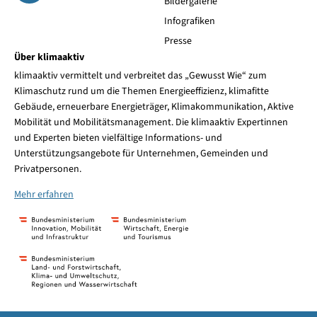
Bildergalerie
Infografiken
Presse
Über klimaaktiv
klimaaktiv vermittelt und verbreitet das „Gewusst Wie“ zum
Klimaschutz rund um die Themen Energieeffizienz, klimafitte
Gebäude, erneuerbare Energieträger, Klimakommunikation, Aktive
Mobilität und Mobilitätsmanagement. Die klimaaktiv Expertinnen
und Experten bieten vielfältige Informations- und
Unterstützungsangebote für Unternehmen, Gemeinden und
Privatpersonen.
Mehr erfahren