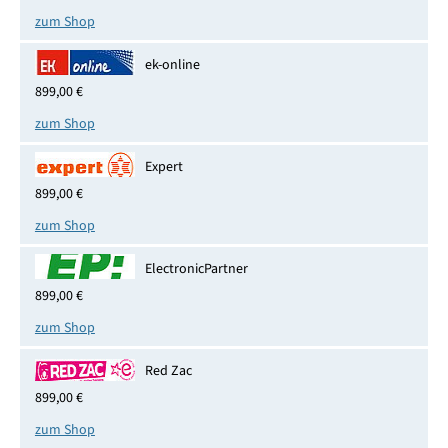
zum Shop
ek-online
899,00 €
zum Shop
Expert
899,00 €
zum Shop
ElectronicPartner
899,00 €
zum Shop
Red Zac
899,00 €
zum Shop