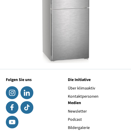
Folgen Sie uns
Die Initiative
Über klimaaktiv
Kontaktpersonen
Medien
Newsletter
Podcast
Bildergalerie