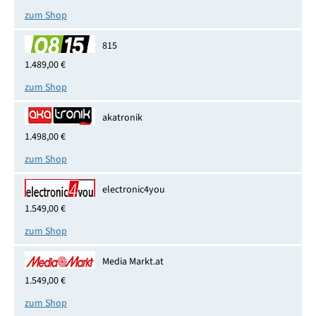
zum Shop
815
1.489,00 €
zum Shop
akatronik
1.498,00 €
zum Shop
electronic4you
1.549,00 €
zum Shop
Media Markt.at
1.549,00 €
zum Shop