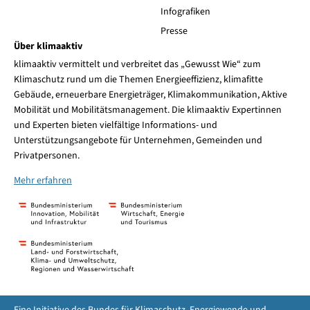
Infografiken
Presse
Über klimaaktiv
klimaaktiv vermittelt und verbreitet das „Gewusst Wie“ zum
Klimaschutz rund um die Themen Energieeffizienz, klimafitte
Gebäude, erneuerbare Energieträger, Klimakommunikation, Aktive
Mobilität und Mobilitätsmanagement. Die klimaaktiv Expertinnen
und Experten bieten vielfältige Informations- und
Unterstützungsangebote für Unternehmen, Gemeinden und
Privatpersonen.
Mehr erfahren