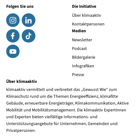
Folgen Sie uns
Die Initiative
Über klimaaktiv
Kontaktpersonen
Medien
Newsletter
Podcast
Bildergalerie
Infografiken
Presse
Über klimaaktiv
klimaaktiv vermittelt und verbreitet das „Gewusst Wie“ zum
Klimaschutz rund um die Themen Energieeffizienz, klimafitte
Gebäude, erneuerbare Energieträger, Klimakommunikation, Aktive
Mobilität und Mobilitätsmanagement. Die klimaaktiv Expertinnen
und Experten bieten vielfältige Informations- und
Unterstützungsangebote für Unternehmen, Gemeinden und
Privatpersonen.