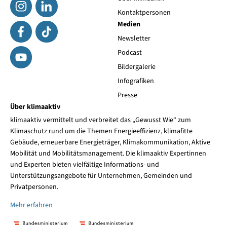
Kontaktpersonen
Medien
Newsletter
Podcast
Bildergalerie
Infografiken
Presse
Über klimaaktiv
klimaaktiv vermittelt und verbreitet das „Gewusst Wie“ zum
Klimaschutz rund um die Themen Energieeffizienz, klimafitte
Gebäude, erneuerbare Energieträger, Klimakommunikation, Aktive
Mobilität und Mobilitätsmanagement. Die klimaaktiv Expertinnen
und Experten bieten vielfältige Informations- und
Unterstützungsangebote für Unternehmen, Gemeinden und
Privatpersonen.
Mehr erfahren