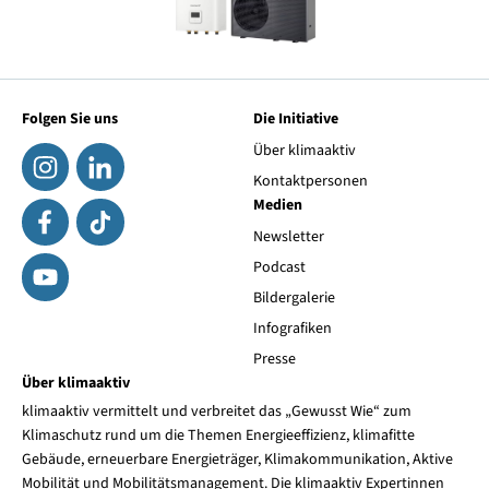
Folgen Sie uns
Die Initiative
Über klimaaktiv
Kontaktpersonen
Medien
Newsletter
Podcast
Bildergalerie
Infografiken
Presse
Über klimaaktiv
klimaaktiv vermittelt und verbreitet das „Gewusst Wie“ zum
Klimaschutz rund um die Themen Energieeffizienz, klimafitte
Gebäude, erneuerbare Energieträger, Klimakommunikation, Aktive
Mobilität und Mobilitätsmanagement. Die klimaaktiv Expertinnen