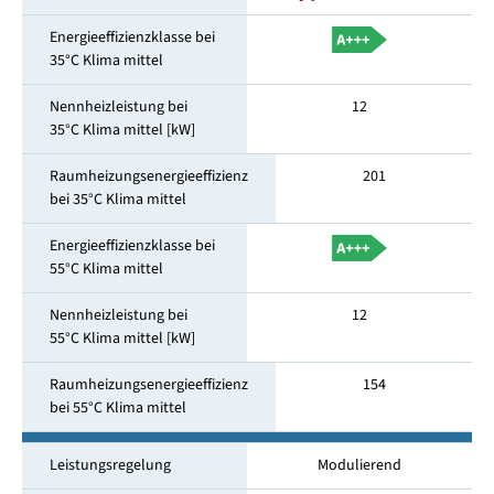
Energieeffizienzklasse bei
35°C Klima mittel
Nennheizleistung bei
12
35°C Klima mittel [kW]
Raumheizungsenergieeffizienz
201
bei 35°C Klima mittel
Energieeffizienzklasse bei
55°C Klima mittel
Nennheizleistung bei
12
55°C Klima mittel [kW]
Raumheizungsenergieeffizienz
154
bei 55°C Klima mittel
Leistungsregelung
Modulierend