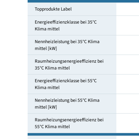
Heizungs-und Warmwasserbereitung
Topprodukte Label
Energieeffizienzklasse bei 35°C
Klima mittel
Nennheizleistung bei 35°C Klima
mittel [kW]
Raumheizungsenergieeffizienz bei
35°C Klima mittel
Energieeffizienzklasse bei 55°C
Klima mittel
Nennheizleistung bei 55°C Klima
mittel [kW]