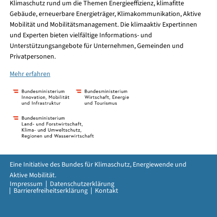
Klimaschutz rund um die Themen Energieeffizienz, klimafitte
Gebäude, erneuerbare Energieträger, Klimakommunikation, Aktive
Mobilität und Mobilitätsmanagement. Die klimaaktiv Expertinnen
und Experten bieten vielfältige Informations- und
Unterstützungsangebote für Unternehmen, Gemeinden und
Privatpersonen.
Mehr erfahren
Eine Initiative des Bundes für Klimaschutz, Energiewende und
Aktive Mobilität.
Impressum
Datenschutzerklärung
Barrierefreiheitserklärung
Kontakt