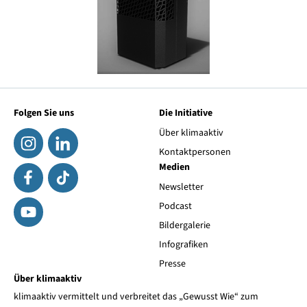
Folgen Sie uns
Die Initiative
Über klimaaktiv
Kontaktpersonen
Medien
Newsletter
Podcast
Bildergalerie
Infografiken
Presse
Über klimaaktiv
klimaaktiv vermittelt und verbreitet das „Gewusst Wie“ zum