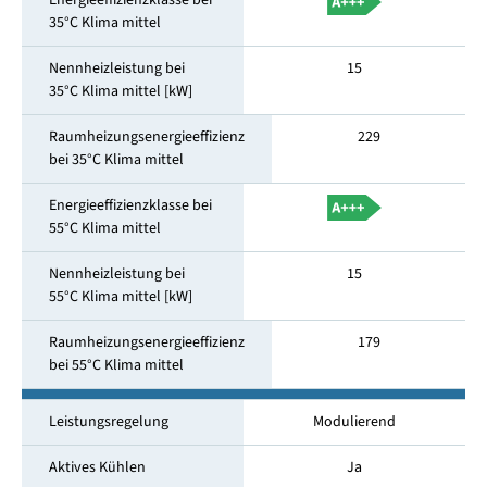
Energieeffizienzklasse bei
35°C Klima mittel
Nennheizleistung bei
15
35°C Klima mittel [kW]
Raumheizungsenergieeffizienz
229
bei 35°C Klima mittel
Energieeffizienzklasse bei
55°C Klima mittel
Nennheizleistung bei
15
55°C Klima mittel [kW]
Raumheizungsenergieeffizienz
179
bei 55°C Klima mittel
Leistungsregelung
Modulierend
Aktives Kühlen
Ja