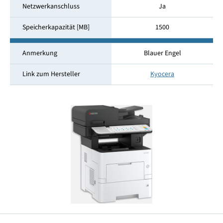
Netzwerkanschluss
Ja
Speicherkapazität [MB]
1500
Anmerkung
Blauer Engel
Link zum Hersteller
Kyocera