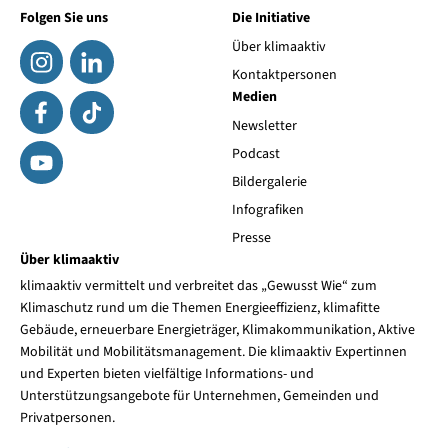
Folgen Sie uns
Die Initiative
Über klimaaktiv
Kontaktpersonen
Medien
Newsletter
Podcast
Bildergalerie
Infografiken
Presse
Über klimaaktiv
klimaaktiv vermittelt und verbreitet das „Gewusst Wie“ zum
Klimaschutz rund um die Themen Energieeffizienz, klimafitte
Gebäude, erneuerbare Energieträger, Klimakommunikation, Aktive
Mobilität und Mobilitätsmanagement. Die klimaaktiv Expertinnen
und Experten bieten vielfältige Informations- und
Unterstützungsangebote für Unternehmen, Gemeinden und
Privatpersonen.