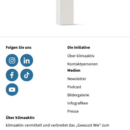
Folgen Sie uns
Die Initiative
Über klimaaktiv
Kontaktpersonen
Medien
Newsletter
Podcast
Bildergalerie
Infografiken
Presse
Über klimaaktiv
klimaaktiv vermittelt und verbreitet das „Gewusst Wie“ zum