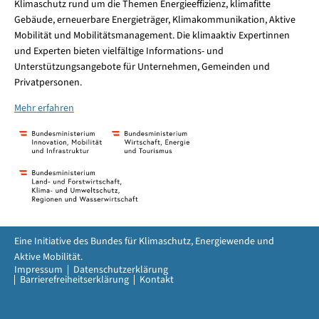
Klimaschutz rund um die Themen Energieeffizienz, klimafitte
Gebäude, erneuerbare Energieträger, Klimakommunikation, Aktive
Mobilität und Mobilitätsmanagement. Die klimaaktiv Expertinnen
und Experten bieten vielfältige Informations- und
Unterstützungsangebote für Unternehmen, Gemeinden und
Privatpersonen.
Mehr erfahren
Eine Initiative des Bundes für Klimaschutz, Energiewende und
Aktive Mobilität.
Impressum
Datenschutzerklärung
Barrierefreiheitserklärung
Kontakt