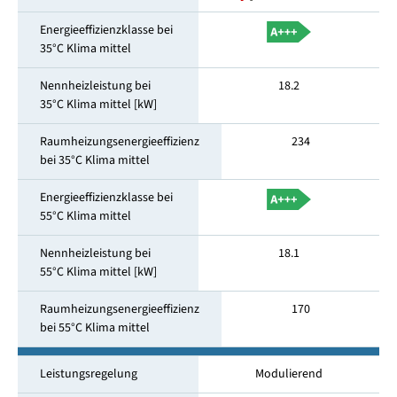
Energieeffizienzklasse bei
35°C Klima mittel
Nennheizleistung bei
18.2
35°C Klima mittel [kW]
Raumheizungsenergieeffizienz
234
bei 35°C Klima mittel
Energieeffizienzklasse bei
55°C Klima mittel
Nennheizleistung bei
18.1
55°C Klima mittel [kW]
Raumheizungsenergieeffizienz
170
bei 55°C Klima mittel
Leistungsregelung
Modulierend