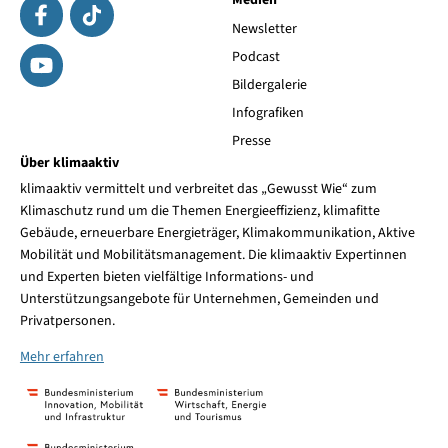
Medien
Newsletter
Podcast
Bildergalerie
Infografiken
Presse
Über klimaaktiv
klimaaktiv vermittelt und verbreitet das „Gewusst Wie“ zum
Klimaschutz rund um die Themen Energieeffizienz, klimafitte
Gebäude, erneuerbare Energieträger, Klimakommunikation, Aktive
Mobilität und Mobilitätsmanagement. Die klimaaktiv Expertinnen
und Experten bieten vielfältige Informations- und
Unterstützungsangebote für Unternehmen, Gemeinden und
Privatpersonen.
Mehr erfahren