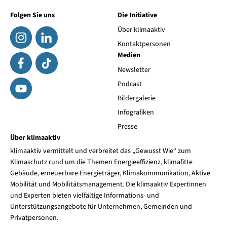
Folgen Sie uns
Die Initiative
Über klimaaktiv
Kontaktpersonen
Medien
Newsletter
Podcast
Bildergalerie
Infografiken
Presse
Über klimaaktiv
klimaaktiv vermittelt und verbreitet das „Gewusst Wie“ zum
Klimaschutz rund um die Themen Energieeffizienz, klimafitte
Gebäude, erneuerbare Energieträger, Klimakommunikation, Aktive
Mobilität und Mobilitätsmanagement. Die klimaaktiv Expertinnen
und Experten bieten vielfältige Informations- und
Unterstützungsangebote für Unternehmen, Gemeinden und
Privatpersonen.