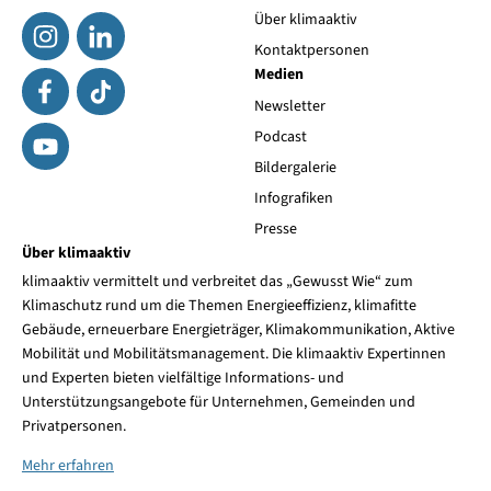
Über klimaaktiv
Kontaktpersonen
Medien
Newsletter
Podcast
Bildergalerie
Infografiken
Presse
Über klimaaktiv
klimaaktiv vermittelt und verbreitet das „Gewusst Wie“ zum
Klimaschutz rund um die Themen Energieeffizienz, klimafitte
Gebäude, erneuerbare Energieträger, Klimakommunikation, Aktive
Mobilität und Mobilitätsmanagement. Die klimaaktiv Expertinnen
und Experten bieten vielfältige Informations- und
Unterstützungsangebote für Unternehmen, Gemeinden und
Privatpersonen.
Mehr erfahren