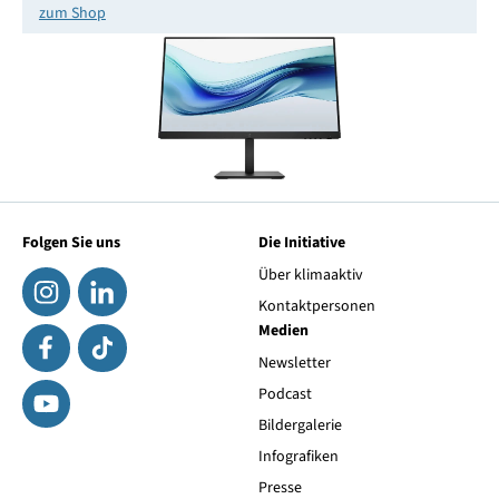
zum Shop
Folgen Sie uns
Die Initiative
Über klimaaktiv
Kontaktpersonen
Medien
Newsletter
Podcast
Bildergalerie
Infografiken
Presse