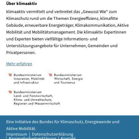
Über klimaaktiv
klimaaktiv vermittelt und verbreitet das „Gewusst Wie“ zum
Klimaschutz rund um die Themen Energieeffizienz, klimafitte
Gebäude, erneuerbare Energieträger, Klimakommunikation, Aktive
Mobilität und Mobilitätsmanagement. Die klimaaktiv Expertinnen
und Experten bieten vielfältige Informations- und
Unterstützungsangebote für Unternehmen, Gemeinden und
Privatpersonen.
Mehr erfahren
Eine Initiative des Bundes für Klimaschutz, Energiewende und
Aktive Mobilität.
Impressum
Datenschutzerklärung
Barrierefreiheitserklärung
Kontakt