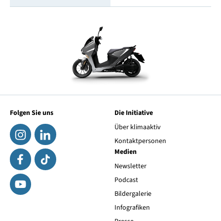
Folgen Sie uns
Die Initiative
Über klimaaktiv
Kontaktpersonen
Medien
Newsletter
Podcast
Bildergalerie
Infografiken