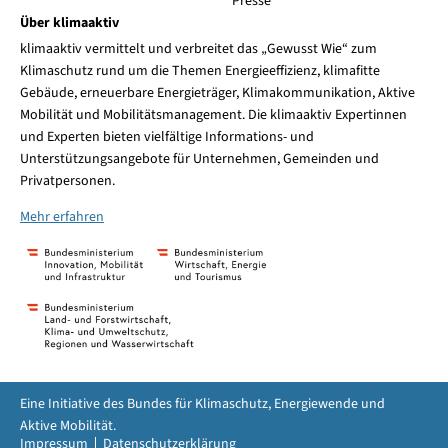
Presse
Über klimaaktiv
klimaaktiv vermittelt und verbreitet das „Gewusst Wie“ zum
Klimaschutz rund um die Themen Energieeffizienz, klimafitte
Gebäude, erneuerbare Energieträger, Klimakommunikation, Aktive
Mobilität und Mobilitätsmanagement. Die klimaaktiv Expertinnen
und Experten bieten vielfältige Informations- und
Unterstützungsangebote für Unternehmen, Gemeinden und
Privatpersonen.
Mehr erfahren
Eine Initiative des Bundes für Klimaschutz, Energiewende und
Aktive Mobilität.
Impressum
Datenschutzerklärung