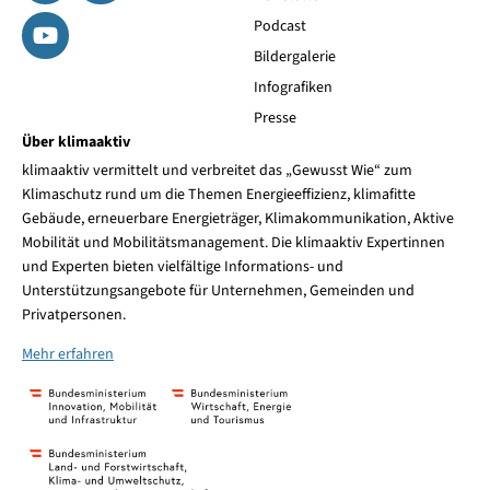
Podcast
Bildergalerie
Infografiken
Presse
Über klimaaktiv
klimaaktiv vermittelt und verbreitet das „Gewusst Wie“ zum
Klimaschutz rund um die Themen Energieeffizienz, klimafitte
Gebäude, erneuerbare Energieträger, Klimakommunikation, Aktive
Mobilität und Mobilitätsmanagement. Die klimaaktiv Expertinnen
und Experten bieten vielfältige Informations- und
Unterstützungsangebote für Unternehmen, Gemeinden und
Privatpersonen.
Mehr erfahren