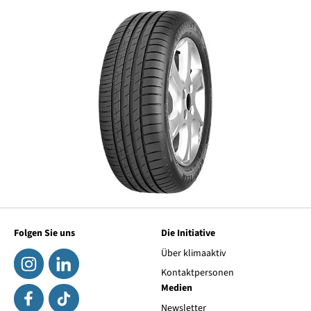
Folgen Sie uns
Die Initiative
Über klimaaktiv
Kontaktpersonen
Medien
Newsletter