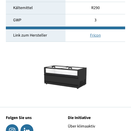
Kältemittel
R290
GWP
3
Link zum Hersteller
Fricon
Folgen Sie uns
Die Initiative
Über klimaaktiv