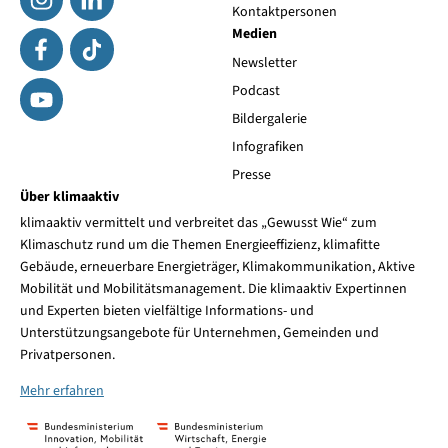
Kontaktpersonen
Medien
Newsletter
Podcast
Bildergalerie
Infografiken
Presse
Über klimaaktiv
klimaaktiv vermittelt und verbreitet das „Gewusst Wie“ zum
Klimaschutz rund um die Themen Energieeffizienz, klimafitte
Gebäude, erneuerbare Energieträger, Klimakommunikation, Aktive
Mobilität und Mobilitätsmanagement. Die klimaaktiv Expertinnen
und Experten bieten vielfältige Informations- und
Unterstützungsangebote für Unternehmen, Gemeinden und
Privatpersonen.
Mehr erfahren