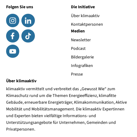
Folgen Sie uns
Die Initiative
Über klimaaktiv
Kontaktpersonen
Medien
Newsletter
Podcast
Bildergalerie
Infografiken
Presse
Über klimaaktiv
klimaaktiv vermittelt und verbreitet das „Gewusst Wie“ zum
Klimaschutz rund um die Themen Energieeffizienz, klimafitte
Gebäude, erneuerbare Energieträger, Klimakommunikation, Aktive
Mobilität und Mobilitätsmanagement. Die klimaaktiv Expertinnen
und Experten bieten vielfältige Informations- und
Unterstützungsangebote für Unternehmen, Gemeinden und
Privatpersonen.