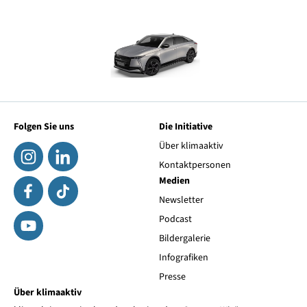
Folgen Sie uns
Die Initiative
Über klimaaktiv
Kontaktpersonen
Medien
Newsletter
Podcast
Bildergalerie
Infografiken
Presse
Über klimaaktiv