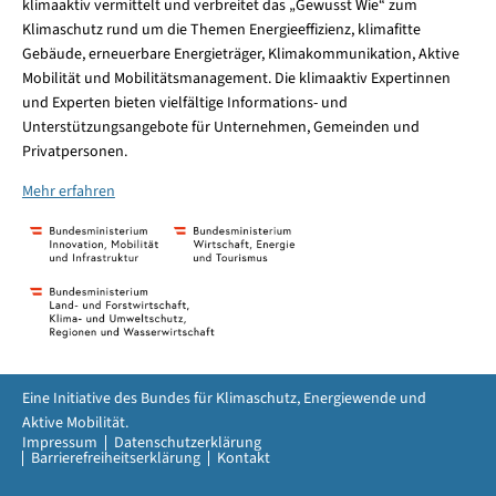
klimaaktiv vermittelt und verbreitet das „Gewusst Wie“ zum
Klimaschutz rund um die Themen Energieeffizienz, klimafitte
Gebäude, erneuerbare Energieträger, Klimakommunikation, Aktive
Mobilität und Mobilitätsmanagement. Die klimaaktiv Expertinnen
und Experten bieten vielfältige Informations- und
Unterstützungsangebote für Unternehmen, Gemeinden und
Privatpersonen.
Mehr erfahren
Eine Initiative des Bundes für Klimaschutz, Energiewende und
Aktive Mobilität.
Impressum
Datenschutzerklärung
Barrierefreiheitserklärung
Kontakt