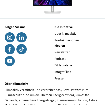
Folgen Sie uns
Die Initiative
Über klimaaktiv
Kontaktpersonen
Medien
Newsletter
Podcast
Bildergalerie
Infografiken
Presse
Über klimaaktiv
klimaaktiv vermittelt und verbreitet das „Gewusst Wie“ zum
Klimaschutz rund um die Themen Energieeffizienz, klimafitte
Gebäude, erneuerbare Energieträger, Klimakommunikation, Aktive