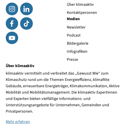
Über klimaaktiv
Kontaktpersonen
Medien
Newsletter
Podcast
Bildergalerie
Infografiken
Presse
Über klimaaktiv
klimaaktiv vermittelt und verbreitet das „Gewusst Wie“ zum
Klimaschutz rund um die Themen Energieeffizienz, klimafitte
Gebäude, erneuerbare Energieträger, Klimakommunikation, Aktive
Mobilität und Mobilitätsmanagement. Die klimaaktiv Expertinnen
und Experten bieten vielfältige Informations- und
Unterstützungsangebote für Unternehmen, Gemeinden und
Privatpersonen.
Mehr erfahren