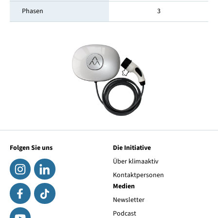
Phasen
3
Folgen Sie uns
Die Initiative
Über klimaaktiv
Kontaktpersonen
Medien
Newsletter
Podcast