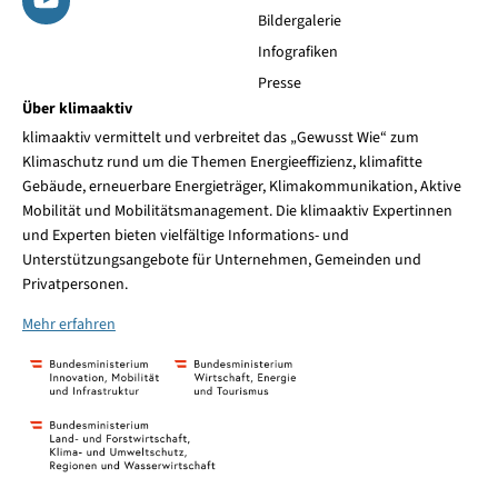
Bildergalerie
Infografiken
Presse
Über klimaaktiv
klimaaktiv vermittelt und verbreitet das „Gewusst Wie“ zum
Klimaschutz rund um die Themen Energieeffizienz, klimafitte
Gebäude, erneuerbare Energieträger, Klimakommunikation, Aktive
Mobilität und Mobilitätsmanagement. Die klimaaktiv Expertinnen
und Experten bieten vielfältige Informations- und
Unterstützungsangebote für Unternehmen, Gemeinden und
Privatpersonen.
Mehr erfahren