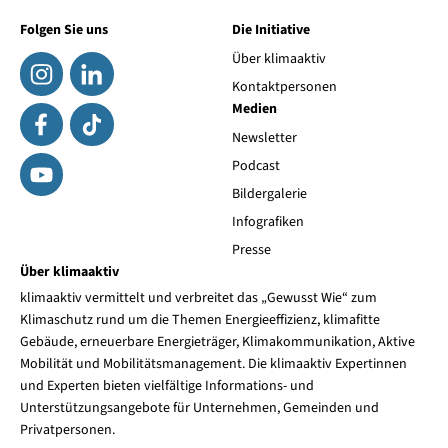
Folgen Sie uns
Die Initiative
Über klimaaktiv
Kontaktpersonen
Medien
Newsletter
Podcast
Bildergalerie
Infografiken
Presse
Über klimaaktiv
klimaaktiv vermittelt und verbreitet das „Gewusst Wie“ zum
Klimaschutz rund um die Themen Energieeffizienz, klimafitte
Gebäude, erneuerbare Energieträger, Klimakommunikation, Aktive
Mobilität und Mobilitätsmanagement. Die klimaaktiv Expertinnen
und Experten bieten vielfältige Informations- und
Unterstützungsangebote für Unternehmen, Gemeinden und
Privatpersonen.