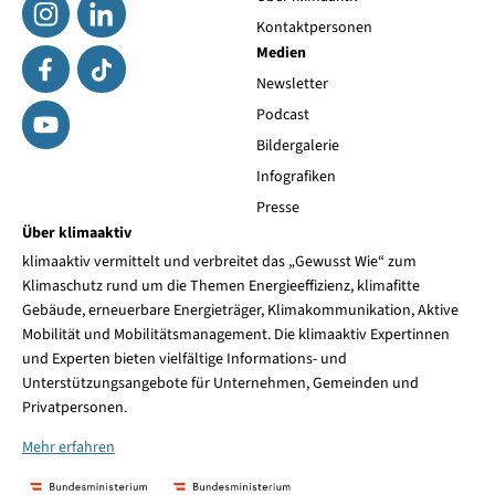
Kontaktpersonen
Medien
Newsletter
Podcast
Bildergalerie
Infografiken
Presse
Über klimaaktiv
klimaaktiv vermittelt und verbreitet das „Gewusst Wie“ zum
Klimaschutz rund um die Themen Energieeffizienz, klimafitte
Gebäude, erneuerbare Energieträger, Klimakommunikation, Aktive
Mobilität und Mobilitätsmanagement. Die klimaaktiv Expertinnen
und Experten bieten vielfältige Informations- und
Unterstützungsangebote für Unternehmen, Gemeinden und
Privatpersonen.
Mehr erfahren