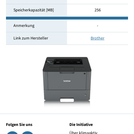
Speicherkapazität [MB]
256
Anmerkung
-
Link zum Hersteller
Brother
Folgen Sie uns
Die Initiative
Über klimaaktiv