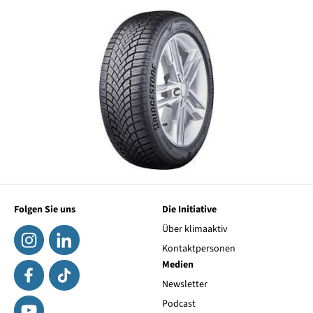
Folgen Sie uns
Die Initiative
Über klimaaktiv
Kontaktpersonen
Medien
Newsletter
Podcast