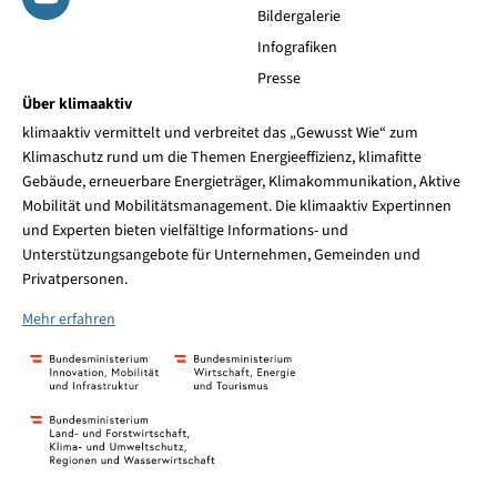
Bildergalerie
Infografiken
Presse
Über klimaaktiv
klimaaktiv vermittelt und verbreitet das „Gewusst Wie“ zum
Klimaschutz rund um die Themen Energieeffizienz, klimafitte
Gebäude, erneuerbare Energieträger, Klimakommunikation, Aktive
Mobilität und Mobilitätsmanagement. Die klimaaktiv Expertinnen
und Experten bieten vielfältige Informations- und
Unterstützungsangebote für Unternehmen, Gemeinden und
Privatpersonen.
Mehr erfahren