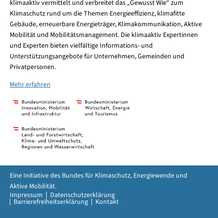
klimaaktiv vermittelt und verbreitet das „Gewusst Wie“ zum
Klimaschutz rund um die Themen Energieeffizienz, klimafitte
Gebäude, erneuerbare Energieträger, Klimakommunikation, Aktive
Mobilität und Mobilitätsmanagement. Die klimaaktiv Expertinnen
und Experten bieten vielfältige Informations- und
Unterstützungsangebote für Unternehmen, Gemeinden und
Privatpersonen.
Mehr erfahren
Eine Initiative des Bundes für Klimaschutz, Energiewende und
Aktive Mobilität.
Impressum
Datenschutzerklärung
Barrierefreiheitserklärung
Kontakt