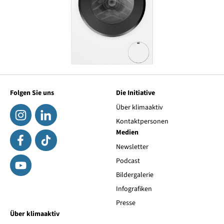
Folgen Sie uns
Die Initiative
Über klimaaktiv
Kontaktpersonen
Medien
Newsletter
Podcast
Bildergalerie
Infografiken
Presse
Über klimaaktiv