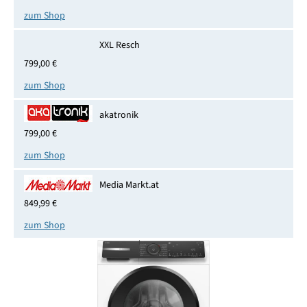
zum Shop
XXL Resch
799,00 €
zum Shop
akatronik
799,00 €
zum Shop
Media Markt.at
849,99 €
zum Shop