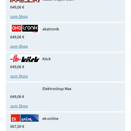
649,06 €
zum Shop
akatronik
649,06 €
zum Shop
Köck
649,06 €
zum Shop
Elektroshop Max
649,06 €
zum Shop
ek-online
667,00 €