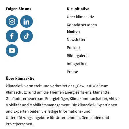
Folgen Sie uns
Die Initiative
Über klimaaktiv
Kontaktpersonen
Medien
Newsletter
Podcast
Bildergalerie
Infografiken
Presse
Über klimaaktiv
klimaaktiv vermittelt und verbreitet das „Gewusst Wie“ zum
Klimaschutz rund um die Themen Energieeffizienz, klimafitte
Gebäude, erneuerbare Energieträger, Klimakommunikation, Aktive
Mobilität und Mobilitätsmanagement. Die klimaaktiv Expertinnen
und Experten bieten vielfältige Informations- und
Unterstützungsangebote für Unternehmen, Gemeinden und
Privatpersonen.