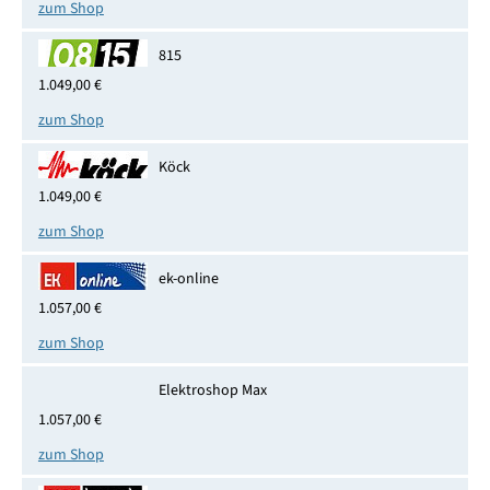
zum Shop
815
1.049,00 €
zum Shop
Köck
1.049,00 €
zum Shop
ek-online
1.057,00 €
zum Shop
Elektroshop Max
1.057,00 €
zum Shop