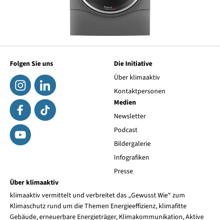
Folgen Sie uns
Die Initiative
Über klimaaktiv
Kontaktpersonen
Medien
Newsletter
Podcast
Bildergalerie
Infografiken
Presse
Über klimaaktiv
klimaaktiv vermittelt und verbreitet das „Gewusst Wie“ zum
Klimaschutz rund um die Themen Energieeffizienz, klimafitte
Gebäude, erneuerbare Energieträger, Klimakommunikation, Aktive