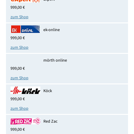
999,00 €
zum Shop
ek-online
999,00 €
zum Shop
mörth online
999,00 €
zum Shop
Köck
999,00 €
zum Shop
Red Zac
999,00 €