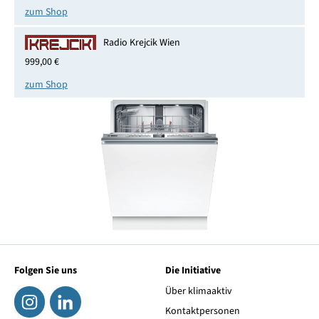
zum Shop
Radio Krejcik Wien
999,00 €
zum Shop
Folgen Sie uns
Die Initiative
Über klimaaktiv
Kontaktpersonen