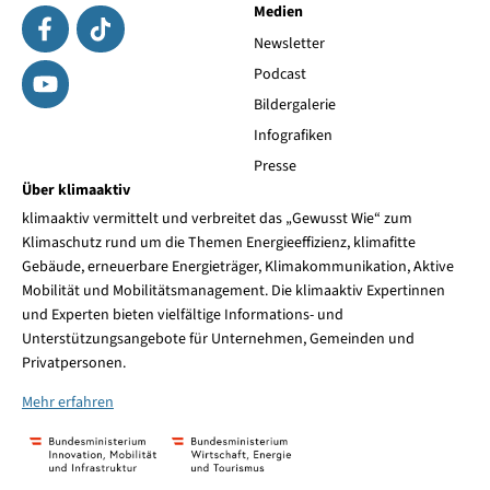
Medien
Newsletter
Podcast
Bildergalerie
Infografiken
Presse
Über klimaaktiv
klimaaktiv vermittelt und verbreitet das „Gewusst Wie“ zum
Klimaschutz rund um die Themen Energieeffizienz, klimafitte
Gebäude, erneuerbare Energieträger, Klimakommunikation, Aktive
Mobilität und Mobilitätsmanagement. Die klimaaktiv Expertinnen
und Experten bieten vielfältige Informations- und
Unterstützungsangebote für Unternehmen, Gemeinden und
Privatpersonen.
Mehr erfahren