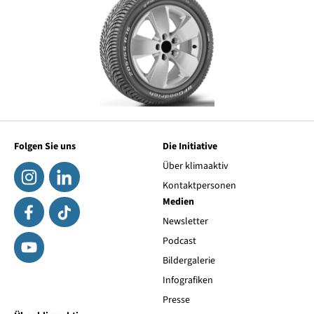
Folgen Sie uns
Die Initiative
Über klimaaktiv
Kontaktpersonen
Medien
Newsletter
Podcast
Bildergalerie
Infografiken
Presse