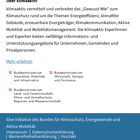
Über klimaaktiv
klimaaktiv vermittelt und verbreitet das „Gewusst Wie“ zum
Klimaschutz rund um die Themen Energieeffizienz, klimafitte
Gebäude, erneuerbare Energieträger, Klimakommunikation, Aktive
Mobilität und Mobilitätsmanagement. Die klimaaktiv Expertinnen
und Experten bieten vielfältige Informations- und
Unterstützungsangebote für Unternehmen, Gemeinden und
Privatpersonen.
Mehr erfahren
Eine Initiative des Bundes für Klimaschutz, Energiewende und
Aktive Mobilität.
Impressum
Datenschutzerklärung
Barrierefreiheitserklärung
Kontakt