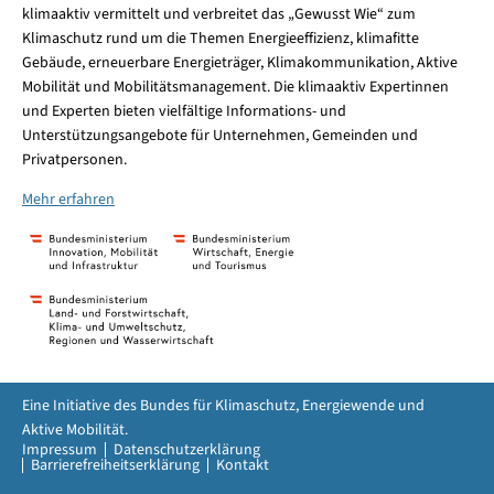
klimaaktiv vermittelt und verbreitet das „Gewusst Wie“ zum
Klimaschutz rund um die Themen Energieeffizienz, klimafitte
Gebäude, erneuerbare Energieträger, Klimakommunikation, Aktive
Mobilität und Mobilitätsmanagement. Die klimaaktiv Expertinnen
und Experten bieten vielfältige Informations- und
Unterstützungsangebote für Unternehmen, Gemeinden und
Privatpersonen.
Mehr erfahren
Eine Initiative des Bundes für Klimaschutz, Energiewende und
Aktive Mobilität.
Impressum
Datenschutzerklärung
Barrierefreiheitserklärung
Kontakt