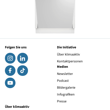
Folgen Sie uns
Die Initiative
Über klimaaktiv
Kontaktpersonen
Medien
Newsletter
Podcast
Bildergalerie
Infografiken
Presse
Über klimaaktiv