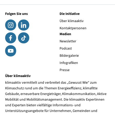
Folgen Sie uns
Die Initiative
Über klimaaktiv
Kontaktpersonen
Medien
Newsletter
Podcast
Bildergalerie
Infografiken
Presse
Über klimaaktiv
klimaaktiv vermittelt und verbreitet das „Gewusst Wie“ zum
Klimaschutz rund um die Themen Energieeffizienz, klimafitte
Gebäude, erneuerbare Energieträger, Klimakommunikation, Aktive
Mobilität und Mobilitätsmanagement. Die klimaaktiv Expertinnen
und Experten bieten vielfältige Informations- und
Unterstützungsangebote für Unternehmen, Gemeinden und