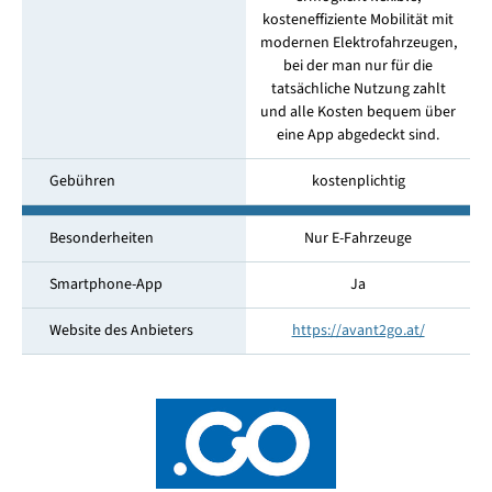
kosteneffiziente Mobilität mit
modernen Elektrofahrzeugen,
bei der man nur für die
tatsächliche Nutzung zahlt
und alle Kosten bequem über
eine App abgedeckt sind.
Gebühren
kostenplichtig
Besonderheiten
Nur E-Fahrzeuge
Smartphone-App
Ja
Website des Anbieters
https://avant2go.at/