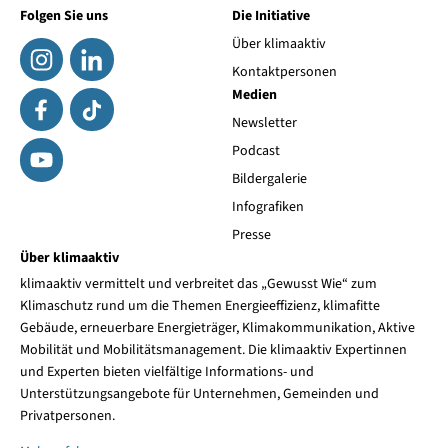
Folgen Sie uns
Die Initiative
Über klimaaktiv
Kontaktpersonen
Medien
Newsletter
Podcast
Bildergalerie
Infografiken
Presse
Über klimaaktiv
klimaaktiv vermittelt und verbreitet das „Gewusst Wie“ zum
Klimaschutz rund um die Themen Energieeffizienz, klimafitte
Gebäude, erneuerbare Energieträger, Klimakommunikation, Aktive
Mobilität und Mobilitätsmanagement. Die klimaaktiv Expertinnen
und Experten bieten vielfältige Informations- und
Unterstützungsangebote für Unternehmen, Gemeinden und
Privatpersonen.