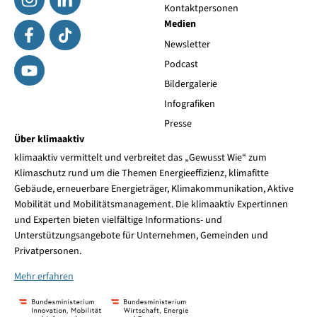
Kontaktpersonen
Medien
Newsletter
Podcast
Bildergalerie
Infografiken
Presse
Über klimaaktiv
klimaaktiv vermittelt und verbreitet das „Gewusst Wie“ zum
Klimaschutz rund um die Themen Energieeffizienz, klimafitte
Gebäude, erneuerbare Energieträger, Klimakommunikation, Aktive
Mobilität und Mobilitätsmanagement. Die klimaaktiv Expertinnen
und Experten bieten vielfältige Informations- und
Unterstützungsangebote für Unternehmen, Gemeinden und
Privatpersonen.
Mehr erfahren