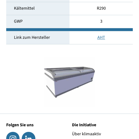
Kältemittel
R290
GWP
3
Link zum Hersteller
AHT
Folgen Sie uns
Die Initiative
Über klimaaktiv