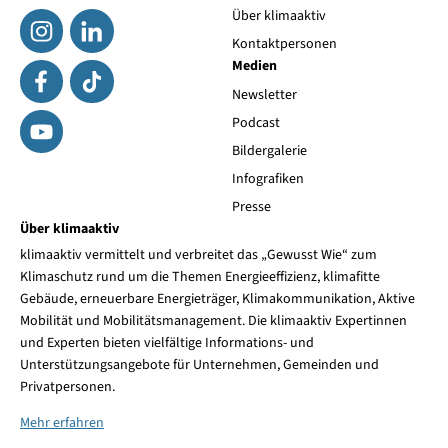
Über klimaaktiv
Kontaktpersonen
Medien
Newsletter
Podcast
Bildergalerie
Infografiken
Presse
Über klimaaktiv
klimaaktiv vermittelt und verbreitet das „Gewusst Wie“ zum
Klimaschutz rund um die Themen Energieeffizienz, klimafitte
Gebäude, erneuerbare Energieträger, Klimakommunikation, Aktive
Mobilität und Mobilitätsmanagement. Die klimaaktiv Expertinnen
und Experten bieten vielfältige Informations- und
Unterstützungsangebote für Unternehmen, Gemeinden und
Privatpersonen.
Mehr erfahren