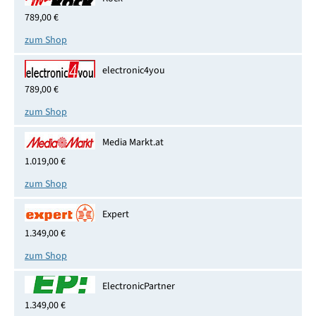
789,00 €
zum Shop
electronic4you
789,00 €
zum Shop
Media Markt.at
1.019,00 €
zum Shop
Expert
1.349,00 €
zum Shop
ElectronicPartner
1.349,00 €