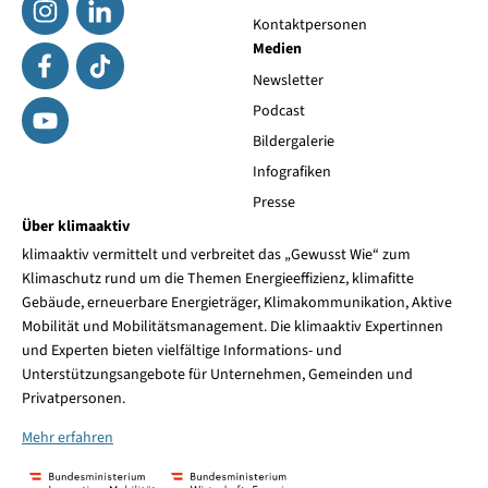
Kontaktpersonen
Medien
Newsletter
Podcast
Bildergalerie
Infografiken
Presse
Über klimaaktiv
klimaaktiv vermittelt und verbreitet das „Gewusst Wie“ zum
Klimaschutz rund um die Themen Energieeffizienz, klimafitte
Gebäude, erneuerbare Energieträger, Klimakommunikation, Aktive
Mobilität und Mobilitätsmanagement. Die klimaaktiv Expertinnen
und Experten bieten vielfältige Informations- und
Unterstützungsangebote für Unternehmen, Gemeinden und
Privatpersonen.
Mehr erfahren