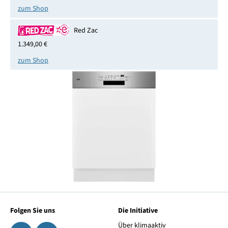
zum Shop
Red Zac
1.349,00 €
zum Shop
Folgen Sie uns
Die Initiative
Über klimaaktiv