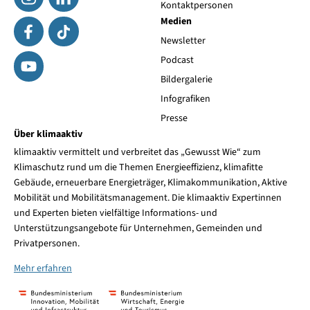
Kontaktpersonen
Medien
Newsletter
Podcast
Bildergalerie
Infografiken
Presse
Über klimaaktiv
klimaaktiv vermittelt und verbreitet das „Gewusst Wie“ zum
Klimaschutz rund um die Themen Energieeffizienz, klimafitte
Gebäude, erneuerbare Energieträger, Klimakommunikation, Aktive
Mobilität und Mobilitätsmanagement. Die klimaaktiv Expertinnen
und Experten bieten vielfältige Informations- und
Unterstützungsangebote für Unternehmen, Gemeinden und
Privatpersonen.
Mehr erfahren