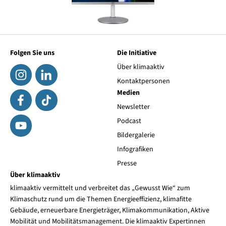
Folgen Sie uns
Die Initiative
Über klimaaktiv
Kontaktpersonen
Medien
Newsletter
Podcast
Bildergalerie
Infografiken
Presse
Über klimaaktiv
klimaaktiv vermittelt und verbreitet das „Gewusst Wie“ zum
Klimaschutz rund um die Themen Energieeffizienz, klimafitte
Gebäude, erneuerbare Energieträger, Klimakommunikation, Aktive
Mobilität und Mobilitätsmanagement. Die klimaaktiv Expertinnen