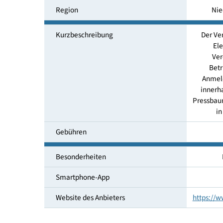
Mobilitätsservice
Region
Kurzbeschreibung
Pr
Gebühren
Besonderheiten
Smartphone-App