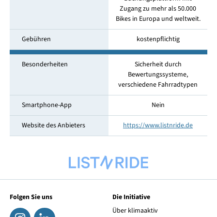
Zugang zu mehr als 50.000
Bikes in Europa und weltweit.
Gebühren
kostenpflichtig
Besonderheiten
Sicherheit durch
Bewertungssysteme,
verschiedene Fahrradtypen
Smartphone-App
Nein
Website des Anbieters
https://www.listnride.de
Folgen Sie uns
Die Initiative
Über klimaaktiv