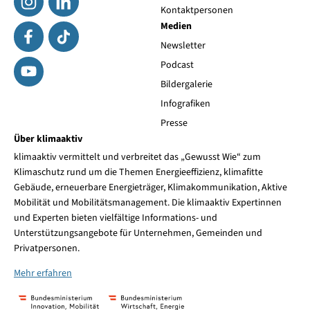
Kontaktpersonen
Medien
Newsletter
Podcast
Bildergalerie
Infografiken
Presse
Über klimaaktiv
klimaaktiv vermittelt und verbreitet das „Gewusst Wie“ zum
Klimaschutz rund um die Themen Energieeffizienz, klimafitte
Gebäude, erneuerbare Energieträger, Klimakommunikation, Aktive
Mobilität und Mobilitätsmanagement. Die klimaaktiv Expertinnen
und Experten bieten vielfältige Informations- und
Unterstützungsangebote für Unternehmen, Gemeinden und
Privatpersonen.
Mehr erfahren