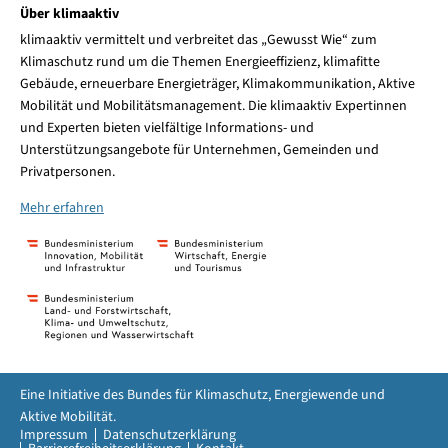
Über klimaaktiv
klimaaktiv vermittelt und verbreitet das „Gewusst Wie“ zum
Klimaschutz rund um die Themen Energieeffizienz, klimafitte
Gebäude, erneuerbare Energieträger, Klimakommunikation, Aktive
Mobilität und Mobilitätsmanagement. Die klimaaktiv Expertinnen
und Experten bieten vielfältige Informations- und
Unterstützungsangebote für Unternehmen, Gemeinden und
Privatpersonen.
Mehr erfahren
Eine Initiative des Bundes für Klimaschutz, Energiewende und
Aktive Mobilität.
Impressum
Datenschutzerklärung