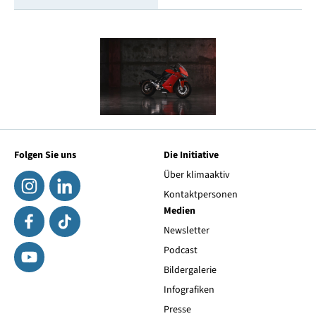
Folgen Sie uns
Die Initiative
Über klimaaktiv
Kontaktpersonen
Medien
Newsletter
Podcast
Bildergalerie
Infografiken
Presse