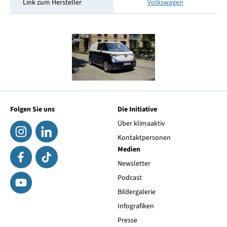
Link zum Hersteller
Volkswagen
Folgen Sie uns
Die Initiative
Über klimaaktiv
Kontaktpersonen
Medien
Newsletter
Podcast
Bildergalerie
Infografiken
Presse