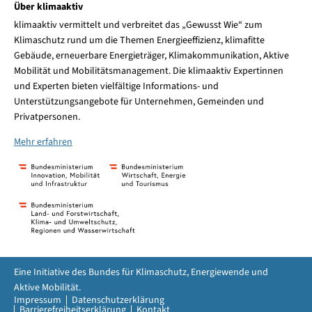
Über klimaaktiv
klimaaktiv vermittelt und verbreitet das „Gewusst Wie“ zum
Klimaschutz rund um die Themen Energieeffizienz, klimafitte
Gebäude, erneuerbare Energieträger, Klimakommunikation, Aktive
Mobilität und Mobilitätsmanagement. Die klimaaktiv Expertinnen
und Experten bieten vielfältige Informations- und
Unterstützungsangebote für Unternehmen, Gemeinden und
Privatpersonen.
Mehr erfahren
Eine Initiative des Bundes für Klimaschutz, Energiewende und
Aktive Mobilität.
Impressum
Datenschutzerklärung
Barrierefreiheitserklärung
Kontakt